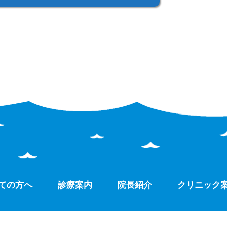
ての方へ
診療案内
院長紹介
クリニック