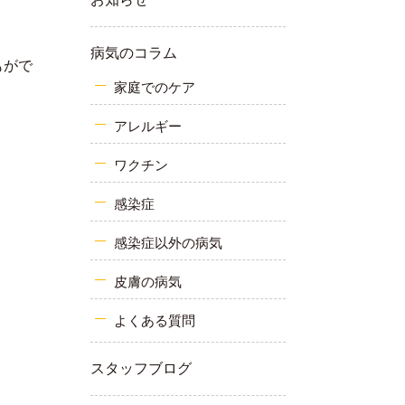
病気のコラム
もがで
家庭でのケア
アレルギー
ワクチン
感染症
感染症以外の病気
皮膚の病気
よくある質問
スタッフブログ