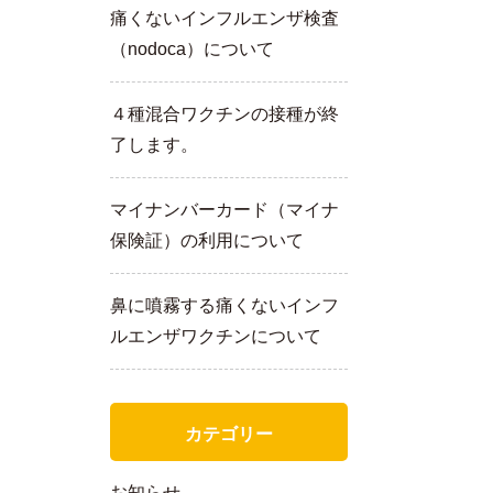
痛くないインフルエンザ検査
（nodoca）について
４種混合ワクチンの接種が終
了します。
マイナンバーカード（マイナ
保険証）の利用について
鼻に噴霧する痛くないインフ
ルエンザワクチンについて
カテゴリー
お知らせ