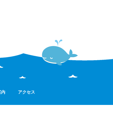
案内
アクセス