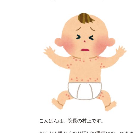
こんばんは、院長の村上です。