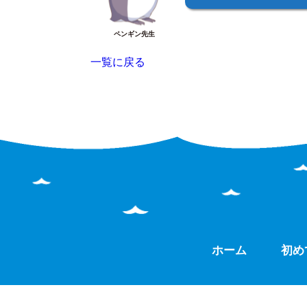
ペンギン先生
一覧に戻る
ホーム
初め