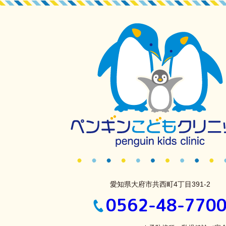
愛知県大府市共西町4丁目391-2
0562-48-770