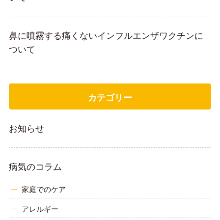
鼻に噴霧する痛くないインフルエンザワクチンに
ついて
カテゴリー
お知らせ
病気のコラム
家庭でのケア
アレルギー