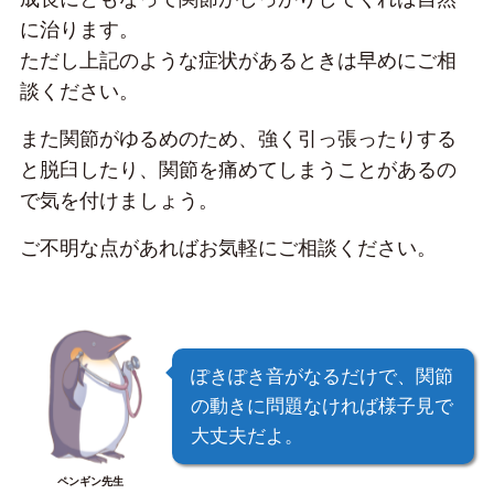
に治ります。
ただし上記のような症状があるときは早めにご相
談ください。
また関節がゆるめのため、強く引っ張ったりする
と脱臼したり、関節を痛めてしまうことがあるの
で気を付けましょう。
ご不明な点があればお気軽にご相談ください。
ぽきぽき音がなるだけで、関節
の動きに問題なければ様子見で
大丈夫だよ。
ペンギン先生