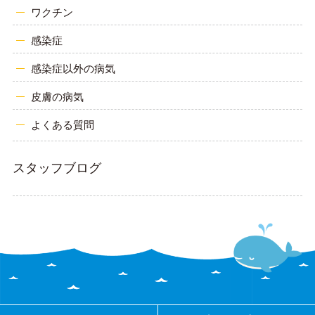
ワクチン
感染症
感染症以外の病気
皮膚の病気
よくある質問
スタッフブログ