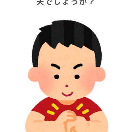
夫でしょうか？