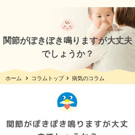
関節がぽきぽき鳴りますが大丈夫
でしょうか？
ホーム
コラムトップ
病気のコラム
関節がぽきぽき鳴りますが大丈