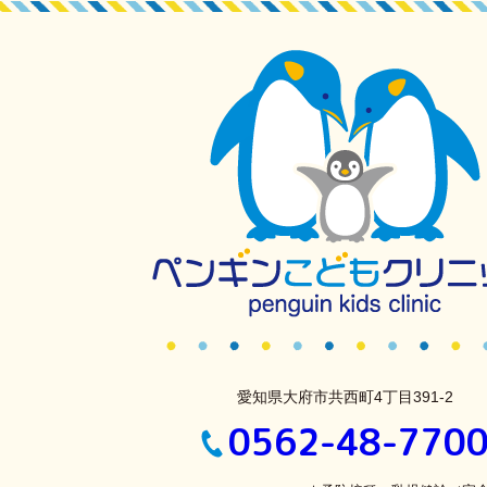
愛知県大府市共西町4丁目391-2
0562-48-770