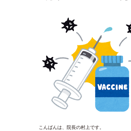
こんばんは、院長の村上です。