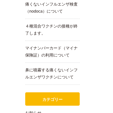
痛くないインフルエンザ検査
（nodoca）について
４種混合ワクチンの接種が終
了します。
マイナンバーカード（マイナ
保険証）の利用について
鼻に噴霧する痛くないインフ
ルエンザワクチンについて
カテゴリー
お知らせ