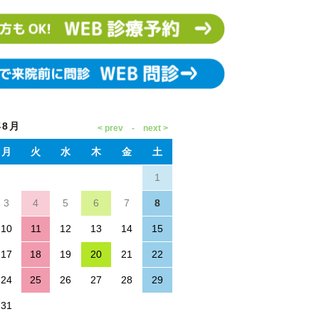
年8月
月
火
水
木
金
土
1
3
4
5
6
7
8
10
11
12
13
14
15
17
18
19
20
21
22
24
25
26
27
28
29
31