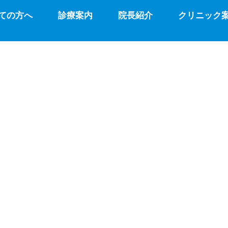
ての方へ
診療案内
院長紹介
クリニック