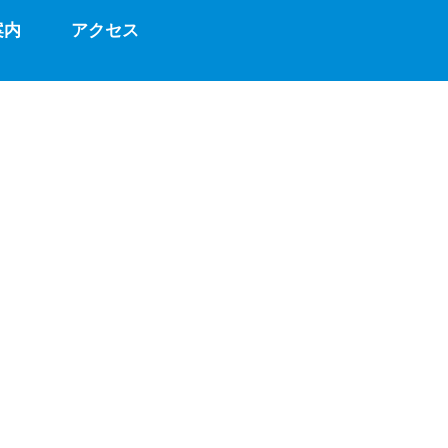
案内
アクセス