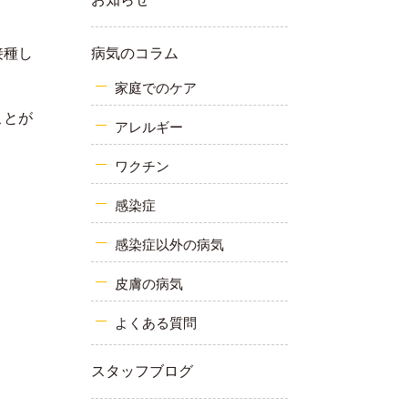
接種し
病気のコラム
家庭でのケア
ことが
アレルギー
ワクチン
感染症
感染症以外の病気
皮膚の病気
よくある質問
スタッフブログ