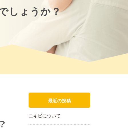
でしょうか？
最近の投稿
ニキビについて
？