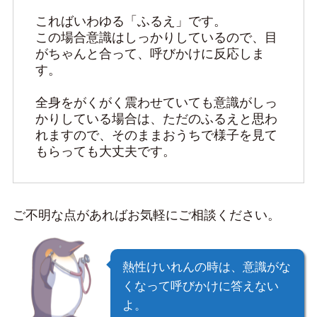
こればいわゆる「ふるえ」です。

この場合意識はしっかりしているので、目
がちゃんと合って、呼びかけに反応しま
す。

全身をがくがく震わせていても意識がしっ
かりしている場合は、ただのふるえと思わ
れますので、そのままおうちで様子を見て
もらっても大丈夫です。
ご不明な点があればお気軽にご相談ください。
熱性けいれんの時は、意識がな
くなって呼びかけに答えない
よ。