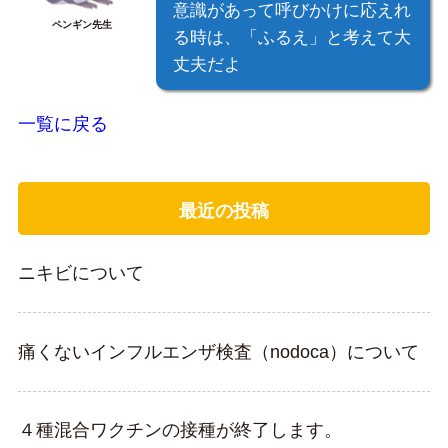
意識があって呼びかけに応えれ
ペンギン先生
る時は、「ふるえ」と考えて大
丈夫だよ
一覧に戻る
最近の投稿
ニキビについて
痛くないインフルエンザ検査（nodoca）について
４種混合ワクチンの接種が終了します。