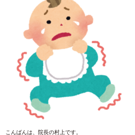
こんばんは、院長の村上です。