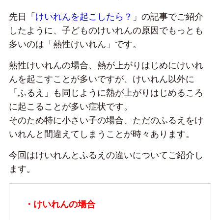
先日「
けいれんを起こしたら？
」の記事でご紹介
したように、子どものけいれんの原因でもっとも
多いのは「熱性けいれん」です。
熱性けいれんの場合、熱が上がりはじめにけいれ
んを起こすことが多いですが、けいれん以外に
「ふるえ」も同じように熱が上がりはじめるころ
に起こることが多い症状です。
そのため特に小さい子の場合、ただのふるえをけ
いれんと間違えてしまうことが時々あります。
今回はけいれんとふるえの違いについてご紹介し
ます。
・けいれんの場合