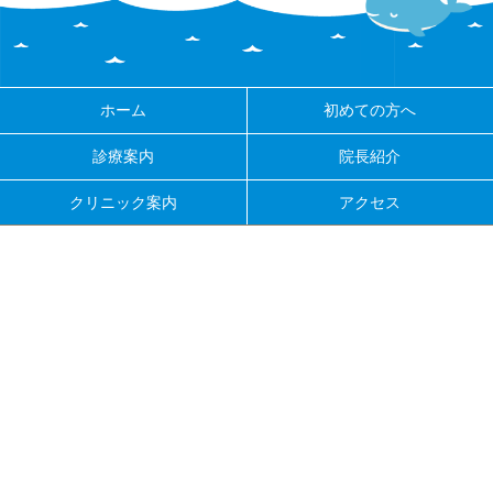
ホーム
初めての方へ
診療案内
院長紹介
クリニック案内
アクセス