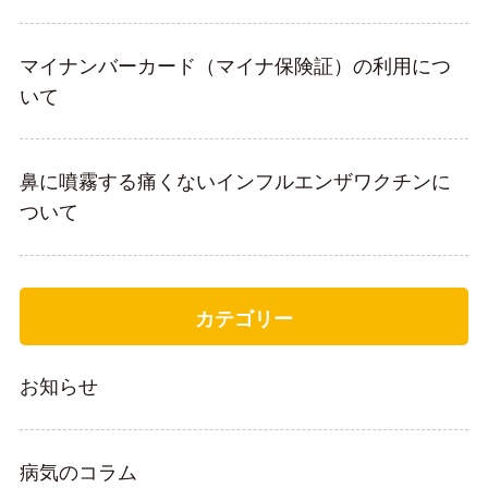
マイナンバーカード（マイナ保険証）の利用につ
いて
鼻に噴霧する痛くないインフルエンザワクチンに
ついて
カテゴリー
お知らせ
病気のコラム