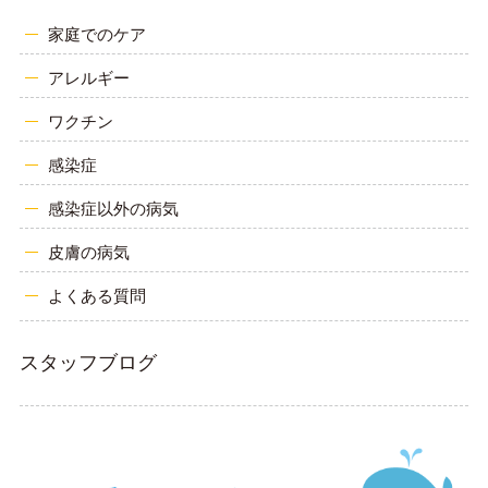
家庭でのケア
アレルギー
ワクチン
感染症
感染症以外の病気
皮膚の病気
よくある質問
スタッフブログ