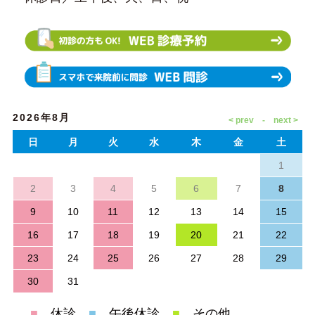
2026年8月
日
月
火
水
木
金
土
1
2
3
4
5
6
7
8
9
10
11
12
13
14
15
16
17
18
19
20
21
22
23
24
25
26
27
28
29
30
31
■
…休診
■
…午後休診
■
…その他