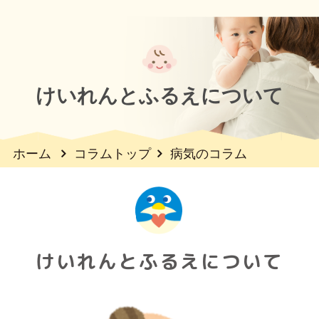
けいれんとふるえについて
ホーム
コラムトップ
病気のコラム
けいれんとふるえについて